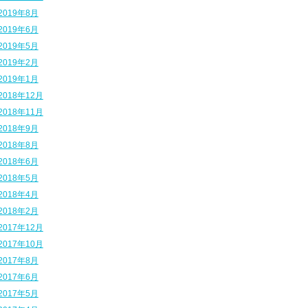
2019年8月
2019年6月
2019年5月
2019年2月
2019年1月
2018年12月
2018年11月
2018年9月
2018年8月
2018年6月
2018年5月
2018年4月
2018年2月
2017年12月
2017年10月
2017年8月
2017年6月
2017年5月