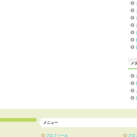
メ
メニュー
プロフィール
プロ