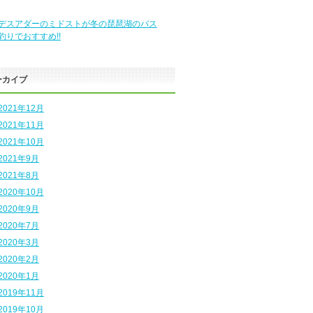
デスアダーのミドストが冬の琵琶湖のバス
釣りでおすすめ!!
ーカイブ
2021年12月
2021年11月
2021年10月
2021年9月
2021年8月
2020年10月
2020年9月
2020年7月
2020年3月
2020年2月
2020年1月
2019年11月
2019年10月