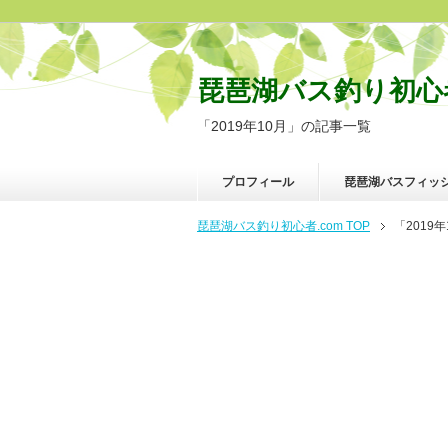
琵琶湖バス釣り初心者
「2019年10月」の記事一覧
プロフィール
琵琶湖バスフィッ
琵琶湖バス釣り初心者.com TOP
「2019