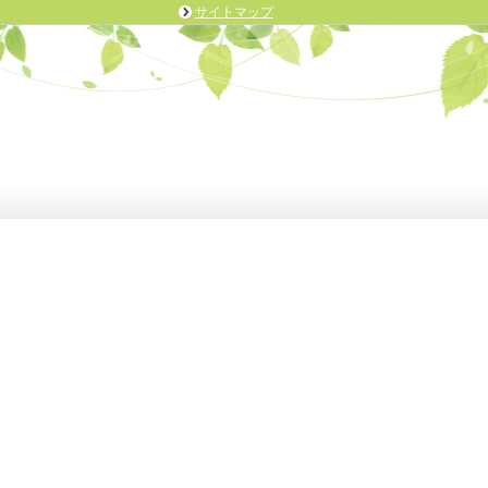
サイトマップ