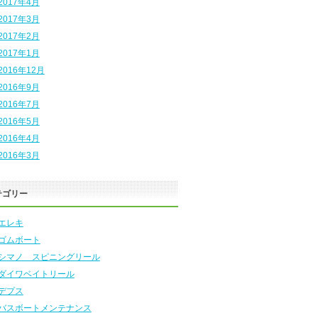
2017年4月
2017年3月
2017年2月
2017年1月
2016年12月
2016年9月
2016年7月
2016年5月
2016年4月
2016年3月
テゴリー
エレキ
ゴムボート
シマノ スピニングリール
ダイワベイトリール
デプス
バスボートメンテナンス